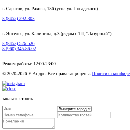
г. Саратов, ул. Рахова, 186 (угол ул. Посадского)
8 (8452) 292-303
г. Энгельс, ул. Калинина, д.3 (рядом с ТЦ "Лазурный")
8 (8453) 526-526
8 (960) 345-86-02
Режим работы: 12:00-23:00
© 2020-2026 У Андре. Все права защищены.
Политика конфиде
заказать столик