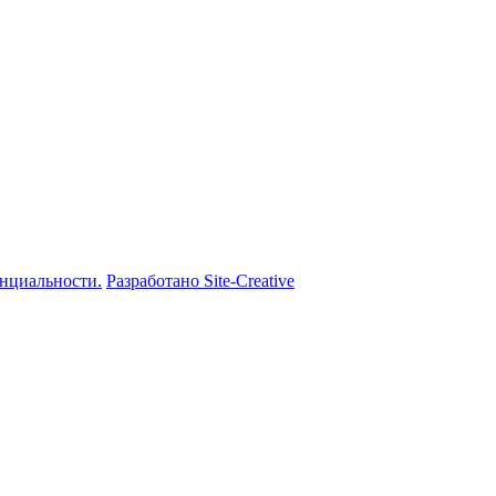
нциальности.
Разработано Site-Creative